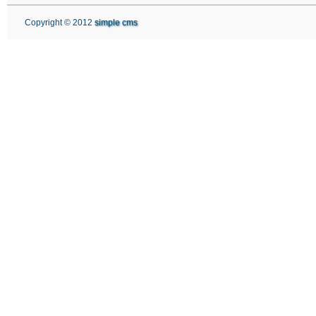
Copyright © 2012
simple cms