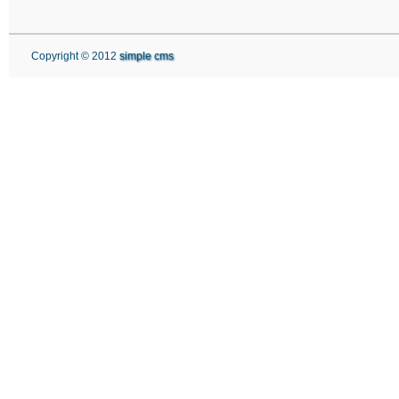
Copyright © 2012
simple cms