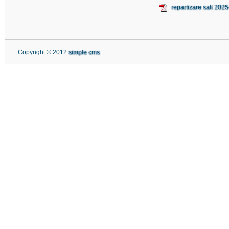
repartizare sali 202
Copyright © 2012
simple cms