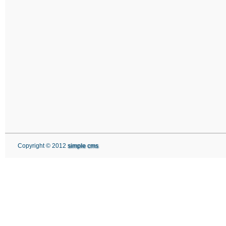
Copyright © 2012
simple cms