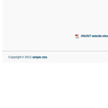
ANUNT selectie elev
Copyright © 2012
simple cms