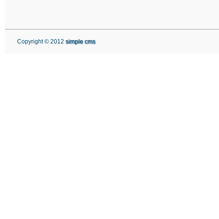
Copyright © 2012
simple cms